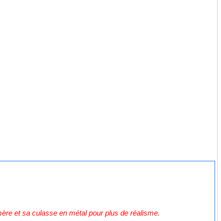
ère et sa culasse en métal pour plus de réalisme.