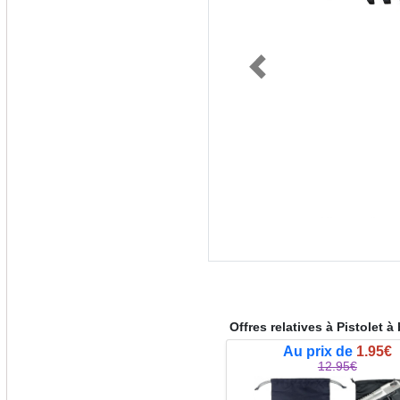
Previous
Offres relatives à Pistolet 
Au prix de
1.95€
12.95€