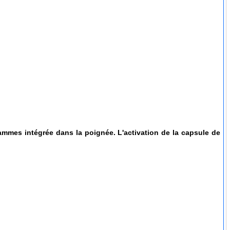
ammes intégrée dans la poignée. L'activation de la capsule de