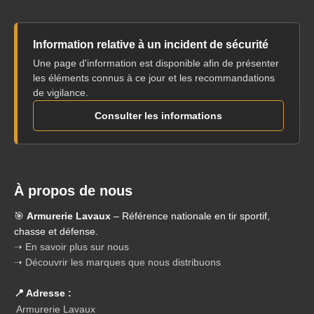
Information relative à un incident de sécurité
Une page d'information est disponible afin de présenter
les éléments connus à ce jour et les recommandations
de vigilance.
Consulter les informations
À propos de nous
🎯
Armurerie Lavaux
– Référence nationale en tir sportif,
chasse et défense.
➝ En savoir plus sur nous
➝ Découvrir les marques que nous distribuons
📍 Adresse :
Armurerie Lavaux