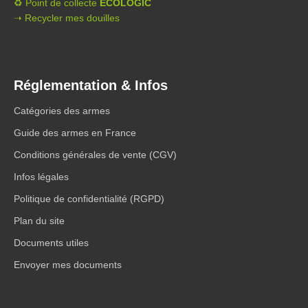
♻️ Point de collecte
ECOLOGIC
➝ Recycler mes douilles
Réglementation & Infos
Catégories des armes
Guide des armes en France
Conditions générales de vente (CGV)
Infos légales
Politique de confidentialité (RGPD)
Plan du site
Documents utiles
Envoyer mes documents