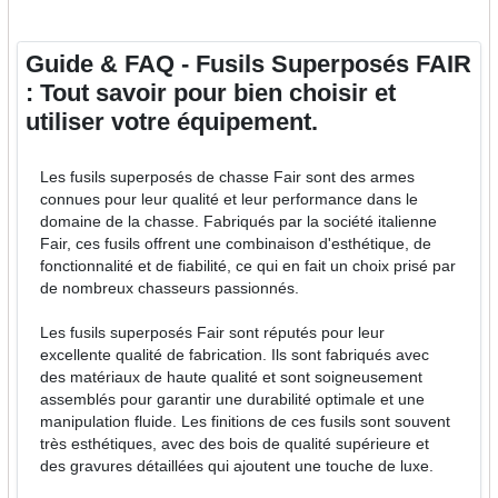
Guide & FAQ - Fusils Superposés FAIR
: Tout savoir pour bien choisir et
utiliser votre équipement.
Les fusils superposés de chasse Fair sont des armes
connues pour leur qualité et leur performance dans le
domaine de la chasse. Fabriqués par la société italienne
Fair, ces fusils offrent une combinaison d'esthétique, de
fonctionnalité et de fiabilité, ce qui en fait un choix prisé par
de nombreux chasseurs passionnés.
Les fusils superposés Fair sont réputés pour leur
excellente qualité de fabrication. Ils sont fabriqués avec
des matériaux de haute qualité et sont soigneusement
assemblés pour garantir une durabilité optimale et une
manipulation fluide. Les finitions de ces fusils sont souvent
très esthétiques, avec des bois de qualité supérieure et
des gravures détaillées qui ajoutent une touche de luxe.