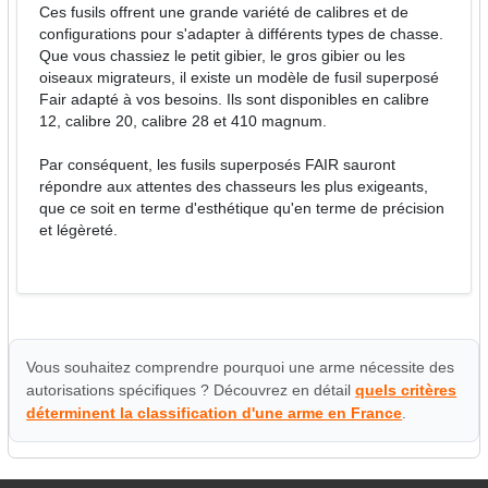
Ces fusils offrent une grande variété de calibres et de
configurations pour s'adapter à différents types de chasse.
Que vous chassiez le petit gibier, le gros gibier ou les
oiseaux migrateurs, il existe un modèle de fusil superposé
Fair adapté à vos besoins. Ils sont disponibles en calibre
12, calibre 20, calibre 28 et 410 magnum.
Par conséquent, les fusils superposés FAIR sauront
répondre aux attentes des chasseurs les plus exigeants,
que ce soit en terme d'esthétique qu'en terme de précision
et légèreté.
Vous souhaitez comprendre pourquoi une arme nécessite des
autorisations spécifiques ? Découvrez en détail
quels critères
déterminent la classification d'une arme en France
.