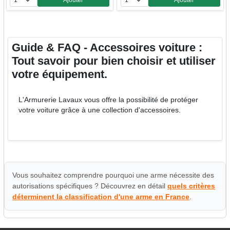
Ajouter
Ajouter
Quantité
Quantité
Guide & FAQ - Accessoires voiture :
Tout savoir pour bien choisir et utiliser
votre équipement.
L'Armurerie Lavaux vous offre la possibilité de protéger
votre voiture grâce à une collection d'accessoires.
Vous souhaitez comprendre pourquoi une arme nécessite des
autorisations spécifiques ? Découvrez en détail
quels critères
déterminent la classification d'une arme en France
.