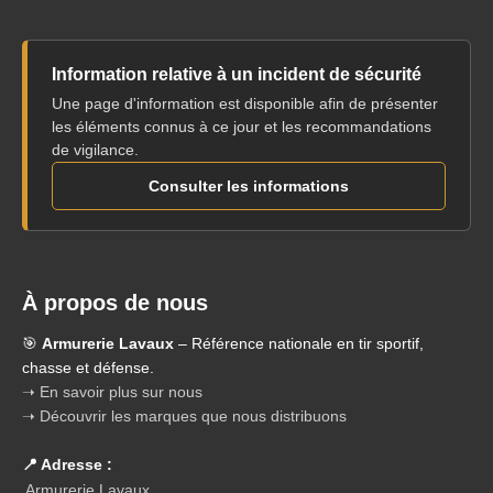
Information relative à un incident de sécurité
Une page d'information est disponible afin de présenter
les éléments connus à ce jour et les recommandations
de vigilance.
Consulter les informations
À propos de nous
🎯
Armurerie Lavaux
– Référence nationale en tir sportif,
chasse et défense.
➝ En savoir plus sur nous
➝ Découvrir les marques que nous distribuons
📍 Adresse :
Armurerie Lavaux