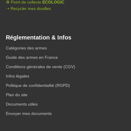
♻️ Point de collecte
ECOLOGIC
➝ Recycler mes douilles
Réglementation & Infos
Catégories des armes
Guide des armes en France
Conditions générales de vente (CGV)
Infos légales
Politique de confidentialité (RGPD)
Plan du site
Documents utiles
Envoyer mes documents