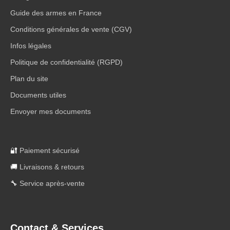
Guide des armes en France
Conditions générales de vente (CGV)
Infos légales
Politique de confidentialité (RGPD)
Plan du site
Documents utiles
Envoyer mes documents
🔐
Paiement sécurisé
🚚
Livraisons & retours
🔧
Service après-vente
Contact & Services