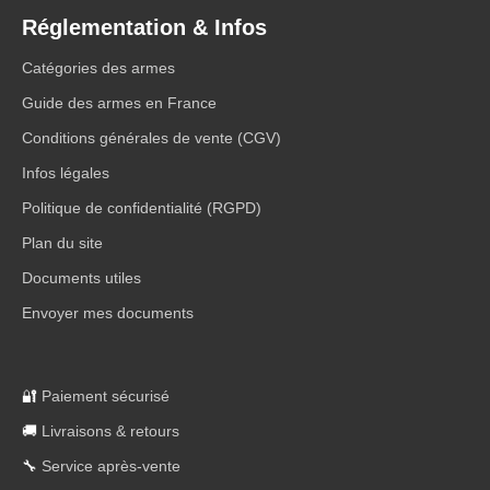
Réglementation & Infos
Catégories des armes
Guide des armes en France
Conditions générales de vente (CGV)
Infos légales
Politique de confidentialité (RGPD)
Plan du site
Documents utiles
Envoyer mes documents
🔐
Paiement sécurisé
🚚
Livraisons & retours
🔧
Service après-vente