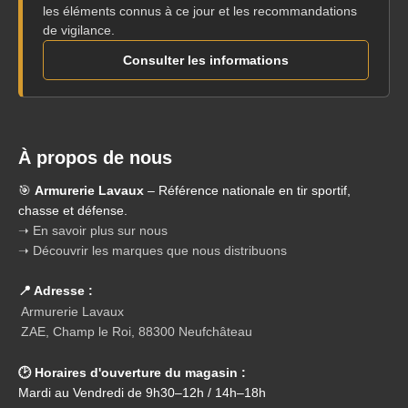
les éléments connus à ce jour et les recommandations
de vigilance.
Consulter les informations
À propos de nous
🎯
Armurerie Lavaux
– Référence nationale en tir sportif,
chasse et défense.
➝ En savoir plus sur nous
➝ Découvrir les marques que nous distribuons
📍 Adresse :
Armurerie Lavaux
ZAE, Champ le Roi, 88300 Neufchâteau
🕑 Horaires d'ouverture du magasin :
Mardi au Vendredi de 9h30–12h / 14h–18h