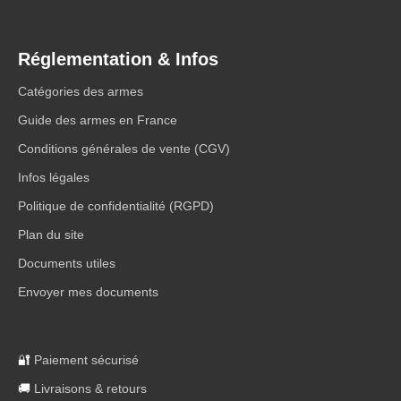
Réglementation & Infos
Catégories des armes
Guide des armes en France
Conditions générales de vente (CGV)
Infos légales
Politique de confidentialité (RGPD)
Plan du site
Documents utiles
Envoyer mes documents
🔐
Paiement sécurisé
🚚
Livraisons & retours