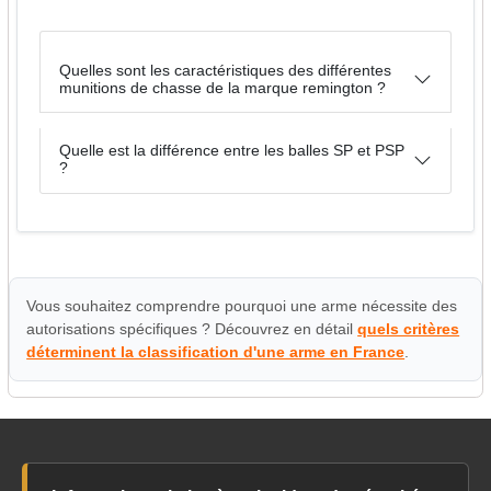
Quelles sont les caractéristiques des différentes
munitions de chasse de la marque remington ?
Quelle est la différence entre les balles SP et PSP
?
Vous souhaitez comprendre pourquoi une arme nécessite des
autorisations spécifiques ? Découvrez en détail
quels critères
déterminent la classification d'une arme en France
.