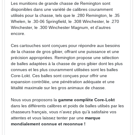
Les munitions de grande chasse de Remington sont
disponibles dans une variété de calibres couramment
utilisés pour la chasse, tels que le .280 Remington, le .35
Whelen, le .30-06 Springfield, le .308 Winchester, le .270
Winchester, le .300 Winchester Magnum, et d'autres
encore.
Ces cartouches sont conçues pour répondre aux besoins
de la chasse de gros gibier, offrant une puissance et une
précision appropriées. Remington propose une sélection
de balles adaptées à la chasse de gros gibier dont les plus
connues et les plus couramment utilisées sont les balles
Core-Lokt. Ces balles sont conçues pour offrir une
expansion contrôlée, une pénétration adéquate et une
létalité maximale sur les gros animaux de chasse.
Nous vous proposons la
gamme complète Core-Lokt
dans les différents calibres et poids de balles utilsés par les
chasseurs français, vous n'avez plus qu'à satisfaire vos
attentes et vous laissez tenter par une
marque
mondialement connue et reconnue !