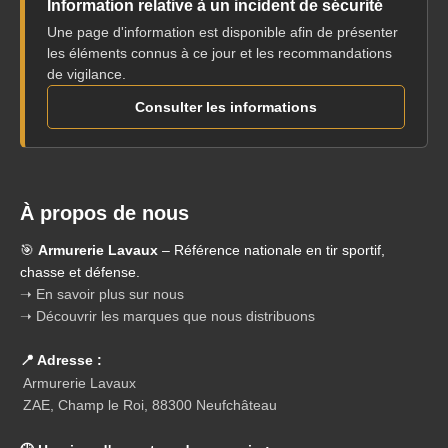
Information relative à un incident de sécurité
Une page d'information est disponible afin de présenter
les éléments connus à ce jour et les recommandations
de vigilance.
Consulter les informations
À propos de nous
🎯
Armurerie Lavaux
– Référence nationale en tir sportif,
chasse et défense.
➝ En savoir plus sur nous
➝ Découvrir les marques que nous distribuons
📍 Adresse :
Armurerie Lavaux
ZAE, Champ le Roi, 88300 Neufchâteau