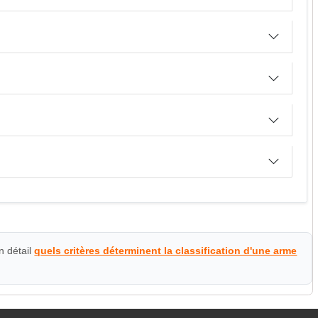
n détail
quels critères déterminent la classification d'une arme