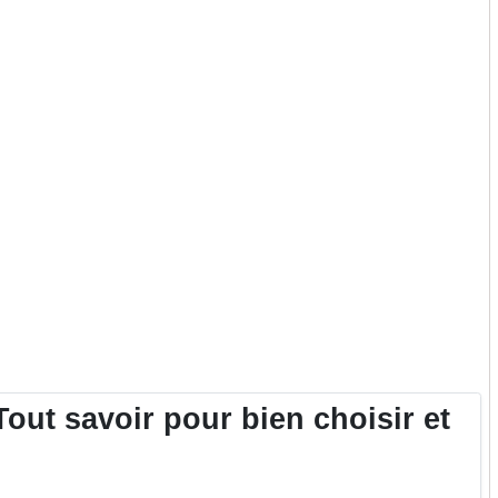
ut savoir pour bien choisir et