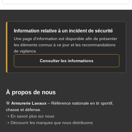
Information relative à un incident de sécurité
Une page d'information est disponible afin de présenter
les éléments connus à ce jour et les recommandations
de vigilance.
Consulter les informations
À propos de nous
🎯
Armurerie Lavaux
– Référence nationale en tir sportif,
chasse et défense.
➝ En savoir plus sur nous
➝ Découvrir les marques que nous distribuons