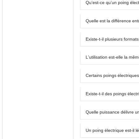
Qu’est-ce qu’un poing électr
Quelle est la différence ent
Existe-t-il plusieurs format
L'utilisation est-elle la mê
Certains poings électriques 
Existe-t-il des poings élec
Quelle puissance délivre un
Un poing électrique est-il 