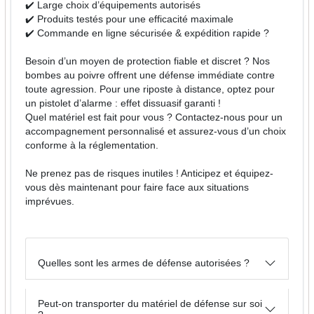
✔️ Large choix d’équipements autorisés
✔️ Produits testés pour une efficacité maximale
✔️ Commande en ligne sécurisée & expédition rapide ?
Besoin d’un moyen de protection fiable et discret ? Nos
bombes au poivre offrent une défense immédiate contre
toute agression. Pour une riposte à distance, optez pour
un pistolet d’alarme : effet dissuasif garanti !
Quel matériel est fait pour vous ? Contactez-nous pour un
accompagnement personnalisé et assurez-vous d’un choix
conforme à la réglementation.
Ne prenez pas de risques inutiles ! Anticipez et équipez-
vous dès maintenant pour faire face aux situations
imprévues.
Quelles sont les armes de défense autorisées ?
Peut-on transporter du matériel de défense sur soi