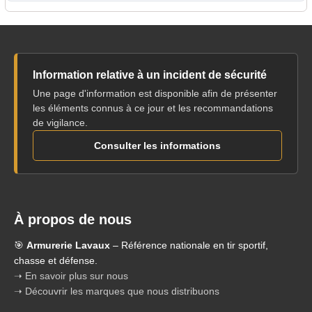
Information relative à un incident de sécurité
Une page d'information est disponible afin de présenter
les éléments connus à ce jour et les recommandations
de vigilance.
Consulter les informations
À propos de nous
🎯
Armurerie Lavaux
– Référence nationale en tir sportif,
chasse et défense.
➝ En savoir plus sur nous
➝ Découvrir les marques que nous distribuons