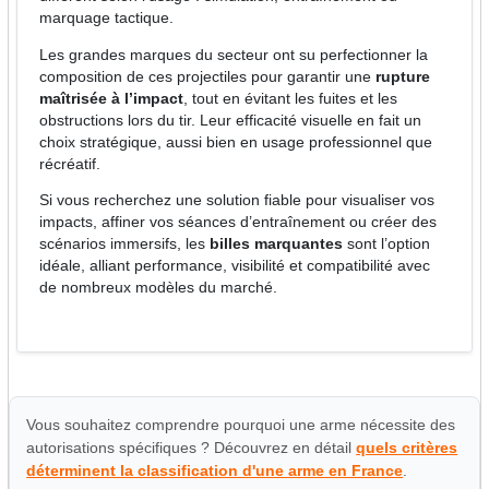
marquage tactique.
Les grandes marques du secteur ont su perfectionner la
composition de ces projectiles pour garantir une
rupture
maîtrisée à l’impact
, tout en évitant les fuites et les
obstructions lors du tir. Leur efficacité visuelle en fait un
choix stratégique, aussi bien en usage professionnel que
récréatif.
Si vous recherchez une solution fiable pour visualiser vos
impacts, affiner vos séances d’entraînement ou créer des
scénarios immersifs, les
billes marquantes
sont l’option
idéale, alliant performance, visibilité et compatibilité avec
de nombreux modèles du marché.
Vous souhaitez comprendre pourquoi une arme nécessite des
autorisations spécifiques ? Découvrez en détail
quels critères
déterminent la classification d'une arme en France
.