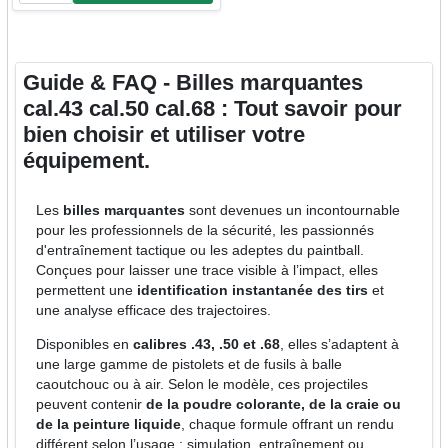
Guide & FAQ - Billes marquantes
cal.43 cal.50 cal.68 : Tout savoir pour
bien choisir et utiliser votre
équipement.
Les
billes marquantes
sont devenues un incontournable
pour les professionnels de la sécurité, les passionnés
d'entraînement tactique ou les adeptes du paintball.
Conçues pour laisser une trace visible à l’impact, elles
permettent une
identification instantanée des tirs
et
une analyse efficace des trajectoires.
Disponibles en
calibres .43, .50 et .68
, elles s’adaptent à
une large gamme de pistolets et de fusils à balle
caoutchouc ou à air. Selon le modèle, ces projectiles
peuvent contenir
de la poudre colorante, de la craie ou
de la peinture liquide
, chaque formule offrant un rendu
différent selon l’usage : simulation, entraînement ou