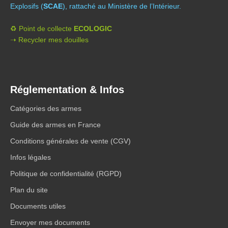
Explosifs (
SCAE
), rattaché au Ministère de l’Intérieur.
♻️ Point de collecte
ECOLOGIC
➝ Recycler mes douilles
Réglementation & Infos
Catégories des armes
Guide des armes en France
Conditions générales de vente (CGV)
Infos légales
Politique de confidentialité (RGPD)
Plan du site
Documents utiles
Envoyer mes documents