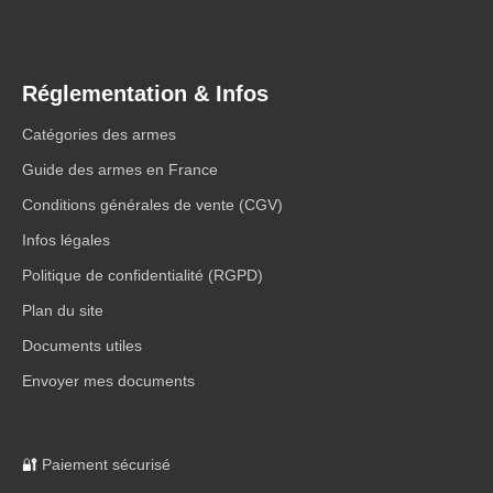
Réglementation & Infos
Catégories des armes
Guide des armes en France
Conditions générales de vente (CGV)
Infos légales
Politique de confidentialité (RGPD)
Plan du site
Documents utiles
Envoyer mes documents
🔐
Paiement sécurisé