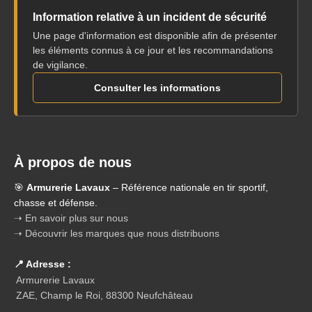
Information relative à un incident de sécurité
Une page d'information est disponible afin de présenter
les éléments connus à ce jour et les recommandations
de vigilance.
Consulter les informations
À propos de nous
🎯
Armurerie Lavaux
– Référence nationale en tir sportif,
chasse et défense.
➝ En savoir plus sur nous
➝ Découvrir les marques que nous distribuons
📍 Adresse :
Armurerie Lavaux
ZAE, Champ le Roi, 88300 Neufchâteau