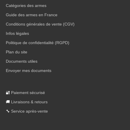
Catégories des armes
Guide des armes en France
Conditions générales de vente (CGV)
Infos légales
Politique de confidentialité (RGPD)
Plan du site
Documents utiles
Envoyer mes documents
🔐
Paiement sécurisé
🚚
Livraisons & retours
🔧
Service après-vente