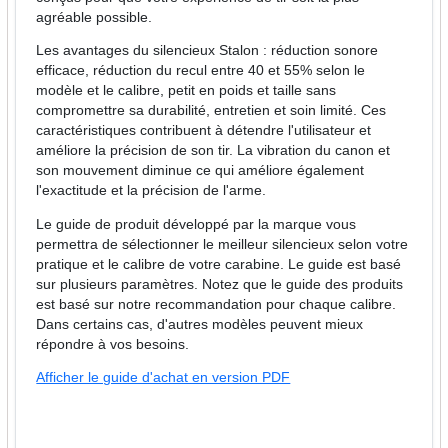
agréable possible.
Les avantages du silencieux Stalon : réduction sonore
efficace, réduction du recul entre 40 et 55% selon le
modèle et le calibre, petit en poids et taille sans
compromettre sa durabilité, entretien et soin limité. Ces
caractéristiques contribuent à détendre l'utilisateur et
améliore la précision de son tir. La vibration du canon et
son mouvement diminue ce qui améliore également
l'exactitude et la précision de l'arme.
Le guide de produit développé par la marque vous
permettra de sélectionner le meilleur silencieux selon votre
pratique et le calibre de votre carabine. Le guide est basé
sur plusieurs paramètres. Notez que le guide des produits
est basé sur notre recommandation pour chaque calibre.
Dans certains cas, d'autres modèles peuvent mieux
répondre à vos besoins.
Afficher le guide d'achat en version PDF