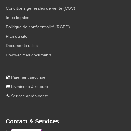
Conditions générales de vente (CGV)
Infos légales
Politique de confidentialité (RGPD)
Plan du site
Documents utiles
Envoyer mes documents
🔐
Paiement sécurisé
🚚
Livraisons & retours
🔧
Service après-vente
Contact & Services