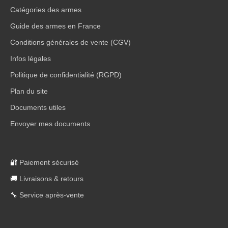
Catégories des armes
Guide des armes en France
Conditions générales de vente (CGV)
Infos légales
Politique de confidentialité (RGPD)
Plan du site
Documents utiles
Envoyer mes documents
🔐
Paiement sécurisé
🚚
Livraisons & retours
🔧
Service après-vente