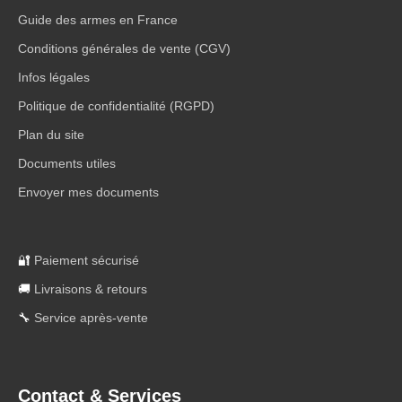
Guide des armes en France
Conditions générales de vente (CGV)
Infos légales
Politique de confidentialité (RGPD)
Plan du site
Documents utiles
Envoyer mes documents
🔐
Paiement sécurisé
🚚
Livraisons & retours
🔧
Service après-vente
Contact & Services