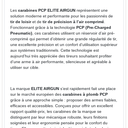
Les
carabines PCP ELITE AIRGUN
représentent une
solution moderne et performante pour les passionnés de
tir de loisir
et de
tir de précision à l’air comprimé
.
Fonctionnant grâce à la technologie
PCP (Pre-Charged
Pneumatic)
, ces carabines utilisent un réservoir d’air pré-
comprimé qui permet d’obtenir une grande régularité de tir,
une excellente précision et un confort d’utilisation supérieur
aux systèmes traditionnels. Cette technologie est
aujourd’hui très appréciée des tireurs souhaitant profiter
d’une arme à air performante, silencieuse et agréable à
utiliser sur cible.
La marque
ELITE AIRGUN
s’est rapidement fait une place
sur le marché européen des
carabines à plomb PCP
grâce à une approche simple : proposer des armes fiables,
efficaces et accessibles. Conçues pour offrir un excellent
rapport qualité-prix, les carabines de la marque se
distinguent par leur mécanique robuste, leurs finitions
soignées et leur ergonomie pensée pour le confort du