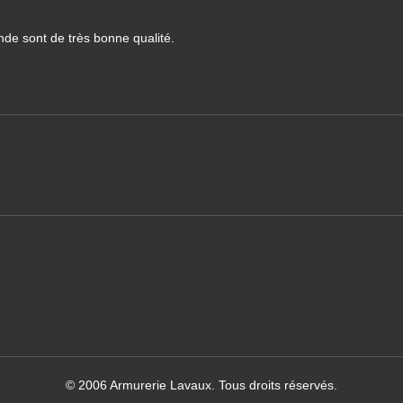
nde sont de très bonne qualité.
© 2006 Armurerie Lavaux. Tous droits réservés.