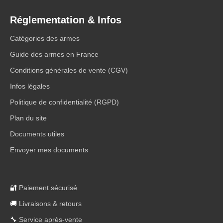
Réglementation & Infos
Catégories des armes
Guide des armes en France
Conditions générales de vente (CGV)
Infos légales
Politique de confidentialité (RGPD)
Plan du site
Documents utiles
Envoyer mes documents
🔐
Paiement sécurisé
🚚
Livraisons & retours
🔧
Service après-vente