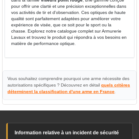
dans la famille
Viseurs point rouge
, une gamme conçue
pour offrir une clarté et une précision exceptionnelles dans
vos activités de tir et d'observation. Ces optiques de haute
qualité sont parfaitement adaptées pour améliorer votre
expérience de visée, que ce soit pour le sport ou la
chasse. Explorez notre catalogue complet sur Armurerie
Lavaux et trouvez le produit qui répondra à vos besoins en
matière de performance optique.
Vous souhaitez comprendre pourquoi une arme nécessite des
autorisations spécifiques ? Découvrez en détail
quels critères
déterminent la classification d'une arme en France
.
Information relative à un incident de sécurité