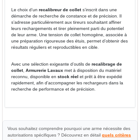
Le choix d’un
recalibreur de collet
s’inscrit dans une
démarche de recherche de constance et de précision. Il
s’adresse particulièrement aux tireurs souhaitant affiner
leurs rechargements et tirer pleinement parti du potentiel
de leur arme. Une tension de collet homogène, associée à
une préparation rigoureuse des étuis, permet d’obtenir des
résultats réguliers et reproductibles en cible.
Avec une sélection exigeante d’outils de
recalibrage de
collet
,
Armurerie Lavaux
met à disposition du matériel
reconnu, disponible en
stock réel
et prêt à être expédié
rapidement, afin d’accompagner les rechargeurs dans la
recherche de performance et de précision.
Vous souhaitez comprendre pourquoi une arme nécessite des
autorisations spécifiques ? Découvrez en détail
quels critères