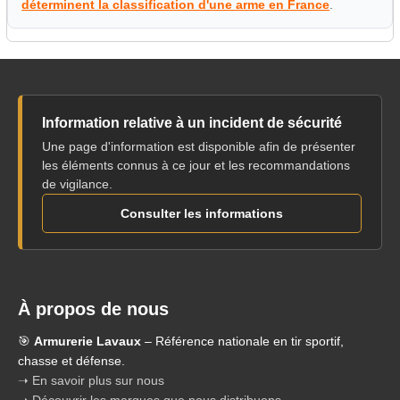
déterminent la classification d'une arme en France
.
Information relative à un incident de sécurité
Une page d'information est disponible afin de présenter
les éléments connus à ce jour et les recommandations
de vigilance.
Consulter les informations
À propos de nous
🎯
Armurerie Lavaux
– Référence nationale en tir sportif,
chasse et défense.
➝ En savoir plus sur nous