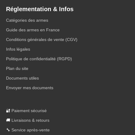
Réglementation & Infos
Catégories des armes
Guide des armes en France
Conditions générales de vente (CGV)
Infos légales
Politique de confidentialité (RGPD)
Plan du site
Documents utiles
Envoyer mes documents
🔐
Paiement sécurisé
🚚
Livraisons & retours
🔧
Service après-vente