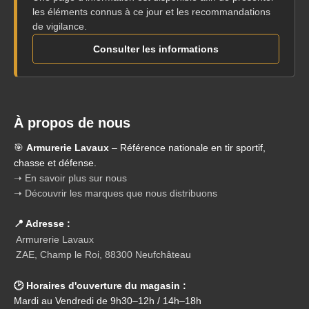
les éléments connus à ce jour et les recommandations
de vigilance.
Consulter les informations
À propos de nous
🎯
Armurerie Lavaux
– Référence nationale en tir sportif,
chasse et défense.
➝ En savoir plus sur nous
➝ Découvrir les marques que nous distribuons
📍 Adresse :
Armurerie Lavaux
ZAE, Champ le Roi, 88300 Neufchâteau
🕑 Horaires d'ouverture du magasin :
Mardi au Vendredi de 9h30–12h / 14h–18h