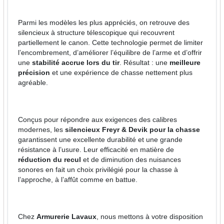
Parmi les modèles les plus appréciés, on retrouve des
silencieux à structure télescopique qui recouvrent
partiellement le canon. Cette technologie permet de limiter
l’encombrement, d’améliorer l’équilibre de l’arme et d’offrir
une
stabilité accrue lors du tir
. Résultat : une
meilleure
précision
et une expérience de chasse nettement plus
agréable.
Conçus pour répondre aux exigences des calibres
modernes, les
silencieux Freyr & Devik pour la chasse
garantissent une excellente durabilité et une grande
résistance à l’usure. Leur efficacité en matière de
réduction du recul
et de diminution des nuisances
sonores en fait un choix privilégié pour la chasse à
l’approche, à l’affût comme en battue.
Chez
Armurerie Lavaux
, nous mettons à votre disposition