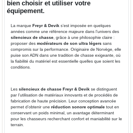
bien choisir et utiliser votre
équipement.
La marque
Freyr & Devik
s’est imposée en quelques
années comme une référence majeure dans l’univers des
silencieux de chasse
, grâce à une philosophie claire :
proposer des
modérateurs de son ultra légers
sans
compromis sur la performance. Originaire de Norvège, elle
puise son ADN dans une tradition de chasse exigeante, où
la fiabilité du matériel est essentielle quelles que soient les
conditions.
Les
silencieux de chasse Freyr & Devik
se distinguent
par l’utilisation de matériaux innovants et de procédés de
fabrication de haute précision. Leur conception avancée
permet d’obtenir une
réduction sonore optimale
tout en
conservant un poids minimal, un avantage déterminant
pour les chasseurs recherchant confort et maniabilité sur le
terrain.