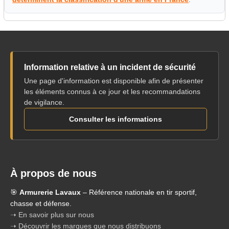
Information relative à un incident de sécurité
Une page d'information est disponible afin de présenter
les éléments connus à ce jour et les recommandations
de vigilance.
Consulter les informations
À propos de nous
🎯
Armurerie Lavaux
– Référence nationale en tir sportif,
chasse et défense.
➝ En savoir plus sur nous
➝ Découvrir les marques que nous distribuons