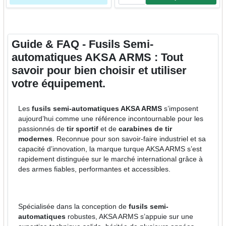
Quantité
Guide & FAQ - Fusils Semi-
automatiques AKSA ARMS : Tout
savoir pour bien choisir et utiliser
votre équipement.
Les
fusils semi-automatiques AKSA ARMS
s’imposent
aujourd’hui comme une référence incontournable pour les
passionnés de
tir sportif
et de
carabines de tir
modernes
. Reconnue pour son savoir-faire industriel et sa
capacité d’innovation, la marque turque AKSA ARMS s’est
rapidement distinguée sur le marché international grâce à
des armes fiables, performantes et accessibles.
Spécialisée dans la conception de
fusils semi-
automatiques
robustes, AKSA ARMS s’appuie sur une