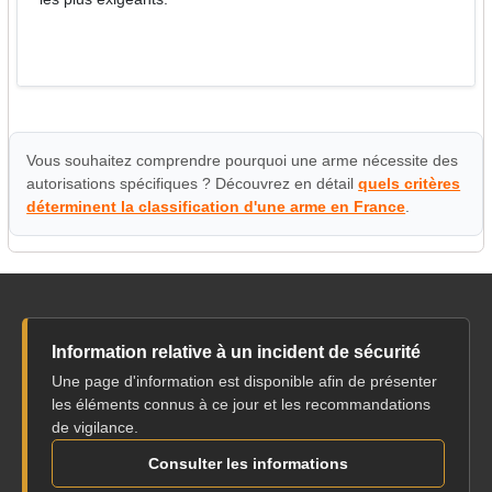
Vous souhaitez comprendre pourquoi une arme nécessite des
autorisations spécifiques ? Découvrez en détail
quels critères
déterminent la classification d'une arme en France
.
Information relative à un incident de sécurité
Une page d'information est disponible afin de présenter
les éléments connus à ce jour et les recommandations
de vigilance.
Consulter les informations