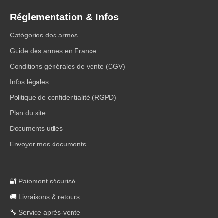
Réglementation & Infos
Catégories des armes
Guide des armes en France
Conditions générales de vente (CGV)
Infos légales
Politique de confidentialité (RGPD)
Plan du site
Documents utiles
Envoyer mes documents
🔐
Paiement sécurisé
🚚
Livraisons & retours
🔧
Service après-vente