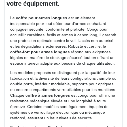
votre équipement.
Le
coffre pour armes longues
est un élément
indispensable pour tout détenteur d’armes souhaitant
conjuguer sécurité, conformité et praticité. Conçu pour
accueillir carabines, fusils et armes à canon long, il garantit
une protection optimale contre le vol, l’accès non autorisé
et les dégradations extérieures. Robuste et certifié, le
coffre-fort pour armes longues
répond aux exigences
légales en matière de stockage sécurisé tout en offrant un
espace intérieur adapté aux besoins de chaque utilisateur.
Les modèles proposés se distinguent par la qualité de leur
fabrication et la diversité de leurs configurations : simple ou
double porte, intérieur modulable, supports pour optiques,
ou encore compartiments verrouillables pour les munitions.
Chaque
coffre à armes longues
est conçu pour offrir une
résistance mécanique élevée et une longévité à toute
épreuve. Certains modèles sont également équipés de
systèmes de verrouillage électronique ou mécanique
renforcé, assurant un haut niveau de sécurité.