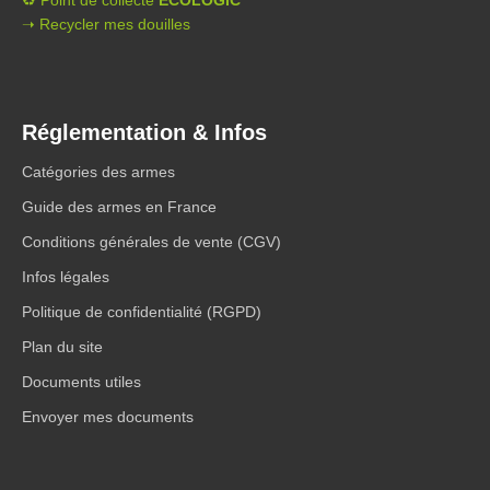
♻️ Point de collecte
ECOLOGIC
➝ Recycler mes douilles
Réglementation & Infos
Catégories des armes
Guide des armes en France
Conditions générales de vente (CGV)
Infos légales
Politique de confidentialité (RGPD)
Plan du site
Documents utiles
Envoyer mes documents