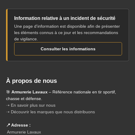
Information relative à un incident de sécurité
Une page d'information est disponible afin de présenter
les éléments connus à ce jour et les recommandations
de vigilance.
Consulter les informations
À propos de nous
🎯
Armurerie Lavaux
– Référence nationale en tir sportif,
chasse et défense.
➝ En savoir plus sur nous
➝ Découvrir les marques que nous distribuons
📍 Adresse :
Armurerie Lavaux