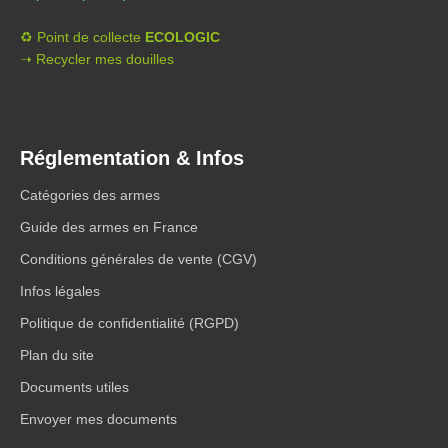
♻️ Point de collecte
ECOLOGIC
➝ Recycler mes douilles
Réglementation & Infos
Catégories des armes
Guide des armes en France
Conditions générales de vente (CGV)
Infos légales
Politique de confidentialité (RGPD)
Plan du site
Documents utiles
Envoyer mes documents