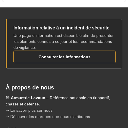
Information relative à un incident de sécurité
Une page d'information est disponible afin de présenter
les éléments connus à ce jour et les recommandations
de vigilance.
Consulter les informations
À propos de nous
🎯
Armurerie Lavaux
– Référence nationale en tir sportif,
chasse et défense.
➝ En savoir plus sur nous
➝ Découvrir les marques que nous distribuons