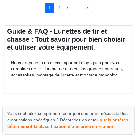
1
2
3
…
8
Guide & FAQ - Lunettes de tir et
chasse : Tout savoir pour bien choisir
et utiliser votre équipement.
Nous proposons un choix important d'optiques pour vos
carabines de tir : lunette de tir des plus grandes marques,
accessoires, montage de lunette et montage monobloc.
Vous souhaitez comprendre pourquoi une arme nécessite des
autorisations spécifiques ? Découvrez en détail
quels critères
déterminent la classification d'une arme en France
.