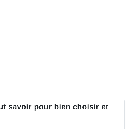
 savoir pour bien choisir et