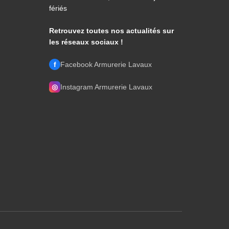
fériés
Retrouvez toutes nos actualités sur
les réseaux sociaux !
f
Facebook Armurerie Lavaux
◎
Instagram Armurerie Lavaux