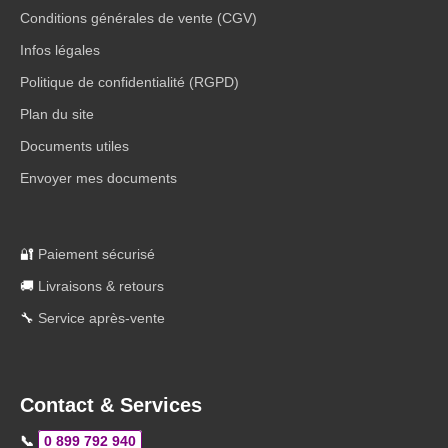
Conditions générales de vente (CGV)
Infos légales
Politique de confidentialité (RGPD)
Plan du site
Documents utiles
Envoyer mes documents
🔐
Paiement sécurisé
🚚
Livraisons & retours
🔧
Service après-vente
Contact & Services
📞
0 899 792 940