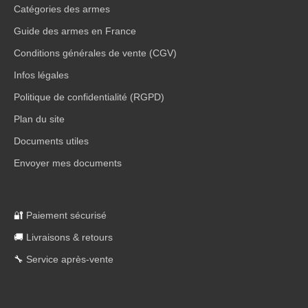
Catégories des armes
Guide des armes en France
Conditions générales de vente (CGV)
Infos légales
Politique de confidentialité (RGPD)
Plan du site
Documents utiles
Envoyer mes documents
🔐
Paiement sécurisé
🚚
Livraisons & retours
🔧
Service après-vente