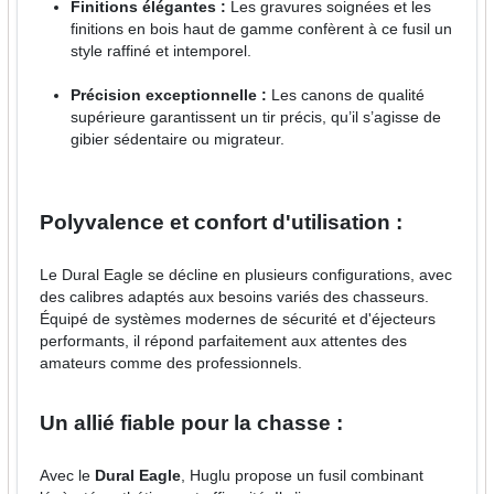
Finitions élégantes :
Les gravures soignées et les
finitions en bois haut de gamme confèrent à ce fusil un
style raffiné et intemporel.
Précision exceptionnelle :
Les canons de qualité
supérieure garantissent un tir précis, qu’il s’agisse de
gibier sédentaire ou migrateur.
Polyvalence et confort d'utilisation :
Le Dural Eagle se décline en plusieurs configurations, avec
des calibres adaptés aux besoins variés des chasseurs.
Équipé de systèmes modernes de sécurité et d'éjecteurs
performants, il répond parfaitement aux attentes des
amateurs comme des professionnels.
Un allié fiable pour la chasse :
Avec le
Dural Eagle
, Huglu propose un fusil combinant