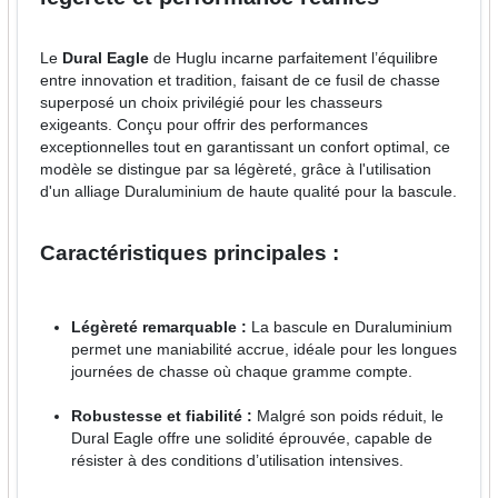
Le
Dural Eagle
de Huglu incarne parfaitement l’équilibre
entre innovation et tradition, faisant de ce fusil de chasse
superposé un choix privilégié pour les chasseurs
exigeants. Conçu pour offrir des performances
exceptionnelles tout en garantissant un confort optimal, ce
modèle se distingue par sa légèreté, grâce à l'utilisation
d'un alliage Duraluminium de haute qualité pour la bascule.
Caractéristiques principales :
Légèreté remarquable :
La bascule en Duraluminium
permet une maniabilité accrue, idéale pour les longues
journées de chasse où chaque gramme compte.
Robustesse et fiabilité :
Malgré son poids réduit, le
Dural Eagle offre une solidité éprouvée, capable de
résister à des conditions d’utilisation intensives.