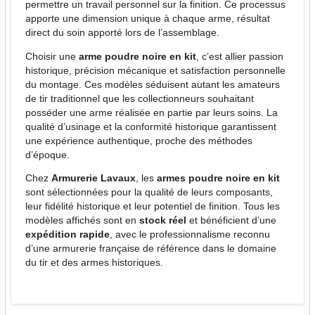
permettre un travail personnel sur la finition. Ce processus
apporte une dimension unique à chaque arme, résultat
direct du soin apporté lors de l’assemblage.
Choisir une
arme poudre noire en kit
, c’est allier passion
historique, précision mécanique et satisfaction personnelle
du montage. Ces modèles séduisent autant les amateurs
de tir traditionnel que les collectionneurs souhaitant
posséder une arme réalisée en partie par leurs soins. La
qualité d’usinage et la conformité historique garantissent
une expérience authentique, proche des méthodes
d’époque.
Chez
Armurerie Lavaux
, les
armes poudre noire en kit
sont sélectionnées pour la qualité de leurs composants,
leur fidélité historique et leur potentiel de finition. Tous les
modèles affichés sont en
stock réel
et bénéficient d’une
expédition rapide
, avec le professionnalisme reconnu
d’une armurerie française de référence dans le domaine
du tir et des armes historiques.