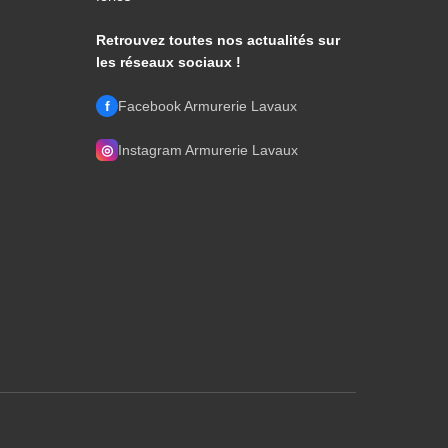
Retrouvez toutes nos actualités sur
les réseaux sociaux !
f
Facebook Armurerie Lavaux
◎
Instagram Armurerie Lavaux