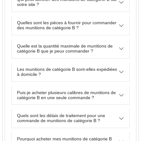
votre site ?
Quelles sont les pièces à fournir pour commander
des munitions de catégorie B ?
Quelle est la quantité maximale de munitions de
catégorie B que je peux commander ?
Les munitions de catégorie B sont-elles expédiées
à domicile ?
Puis-je acheter plusieurs calibres de munitions de
catégorie B en une seule commande ?
Quels sont les délais de traitement pour une
commande de munitions de catégorie B ?
Pourquoi acheter mes munitions de catégorie B