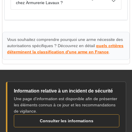
chez Armurerie Lavaux ?
Vous souhaitez comprendre pourquoi une arme nécessite des
autorisations spécifiques ? Découvrez en détail
quels critères
déterminent la classification d'une arme en France
.
Information relative à un incident de sécurité
Une page d'information est disponible afin de présenter
les éléments connus à ce jour et les recommandations
de vigilance.
Consulter les informations