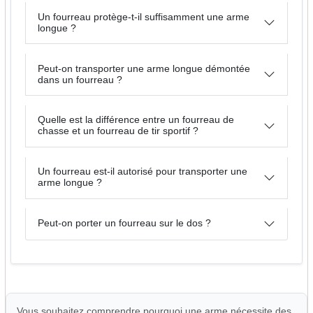
Un fourreau protège-t-il suffisamment une arme
longue ?
Peut-on transporter une arme longue démontée
dans un fourreau ?
Quelle est la différence entre un fourreau de
chasse et un fourreau de tir sportif ?
Un fourreau est-il autorisé pour transporter une
arme longue ?
Peut-on porter un fourreau sur le dos ?
Vous souhaitez comprendre pourquoi une arme nécessite des