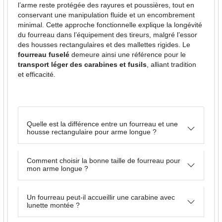
l’arme reste protégée des rayures et poussières, tout en
conservant une manipulation fluide et un encombrement
minimal. Cette approche fonctionnelle explique la longévité
du fourreau dans l’équipement des tireurs, malgré l’essor
des housses rectangulaires et des mallettes rigides. Le
fourreau fuselé
demeure ainsi une référence pour le
transport léger des carabines et fusils
, alliant tradition
et efficacité.
Quelle est la différence entre un fourreau et une
housse rectangulaire pour arme longue ?
Comment choisir la bonne taille de fourreau pour
mon arme longue ?
Un fourreau peut-il accueillir une carabine avec
lunette montée ?