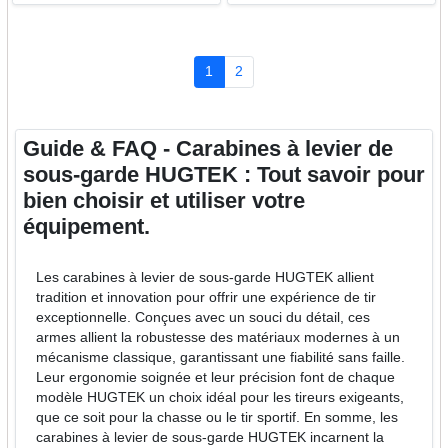
1
2
Guide & FAQ - Carabines à levier de
sous-garde HUGTEK : Tout savoir pour
bien choisir et utiliser votre
équipement.
Les carabines à levier de sous-garde HUGTEK allient
tradition et innovation pour offrir une expérience de tir
exceptionnelle. Conçues avec un souci du détail, ces
armes allient la robustesse des matériaux modernes à un
mécanisme classique, garantissant une fiabilité sans faille.
Leur ergonomie soignée et leur précision font de chaque
modèle HUGTEK un choix idéal pour les tireurs exigeants,
que ce soit pour la chasse ou le tir sportif. En somme, les
carabines à levier de sous-garde HUGTEK incarnent la