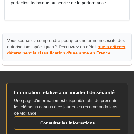
perfection technique au service de la performance.
Vous souhaitez comprendre pourquoi une arme nécessite des
autorisations spécifiques ? Découvrez en détail
quels critères
déterminent la classification d'une arme en France
.
Information relative à un incident de sécurité
Une page d'information est disponible afin de présenter
les éléments connus à ce jour et les recommandations
de vigilance.
Consulter les informations