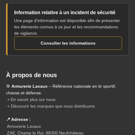
Information relative à un incident de sécurité
Une page d'information est disponible afin de présenter
les éléments connus à ce jour et les recommandations
de vigilance.
Consulter les informations
À propos de nous
🎯
Armurerie Lavaux
– Référence nationale en tir sportif,
chasse et défense.
➝ En savoir plus sur nous
➝ Découvrir les marques que nous distribuons
📍 Adresse :
Armurerie Lavaux
ZAE, Champ le Roi, 88300 Neufchâteau