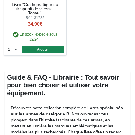
Livre "Guide pratique du
tir sportif de vitesse"
Tome 1
Réf : 31782
34.90€
En stock, expédié sous
12/24h
Ajouter
Quantité
Guide & FAQ - Librairie : Tout savoir
pour bien choisir et utiliser votre
équipement.
Découvrez notre collection complète de
livres spécialisés
sur les armes de catégorie B
. Nos ouvrages vous
plongent dans l'histoire fascinante de ces armes, en
mettant en lumière les marques emblématiques et les
modèles les plus recherchés. Chaque livre offre un regard