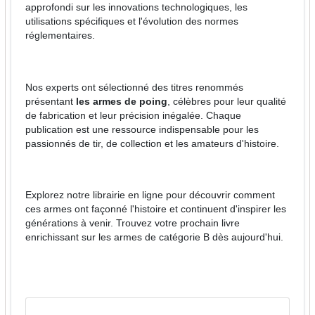
approfondi sur les innovations technologiques, les
utilisations spécifiques et l'évolution des normes
réglementaires.
Nos experts ont sélectionné des titres renommés
présentant
les armes de poing
, célèbres pour leur qualité
de fabrication et leur précision inégalée. Chaque
publication est une ressource indispensable pour les
passionnés de tir, de collection et les amateurs d'histoire.
Explorez notre librairie en ligne pour découvrir comment
ces armes ont façonné l'histoire et continuent d'inspirer les
générations à venir. Trouvez votre prochain livre
enrichissant sur les armes de catégorie B dès aujourd'hui.