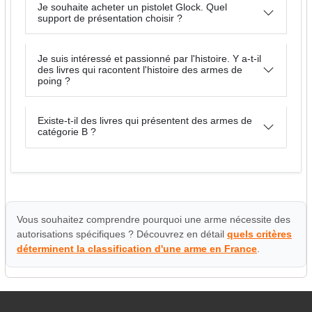
Je souhaite acheter un pistolet Glock. Quel
support de présentation choisir ?
Je suis intéressé et passionné par l'histoire. Y a-t-il
des livres qui racontent l'histoire des armes de
poing ?
Existe-t-il des livres qui présentent des armes de
catégorie B ?
Vous souhaitez comprendre pourquoi une arme nécessite des
autorisations spécifiques ? Découvrez en détail
quels critères
déterminent la classification d'une arme en France
.