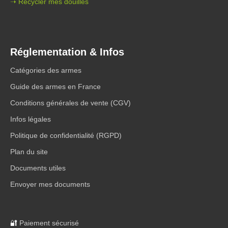
➝ Recycler mes douilles
Réglementation & Infos
Catégories des armes
Guide des armes en France
Conditions générales de vente (CGV)
Infos légales
Politique de confidentialité (RGPD)
Plan du site
Documents utiles
Envoyer mes documents
🔐
Paiement sécurisé