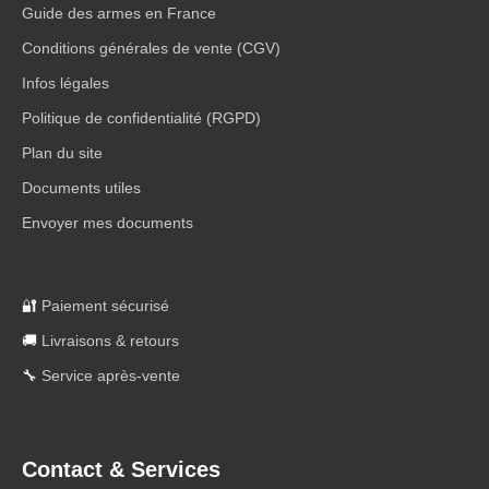
Guide des armes en France
Conditions générales de vente (CGV)
Infos légales
Politique de confidentialité (RGPD)
Plan du site
Documents utiles
Envoyer mes documents
🔐
Paiement sécurisé
🚚
Livraisons & retours
🔧
Service après-vente
Contact & Services