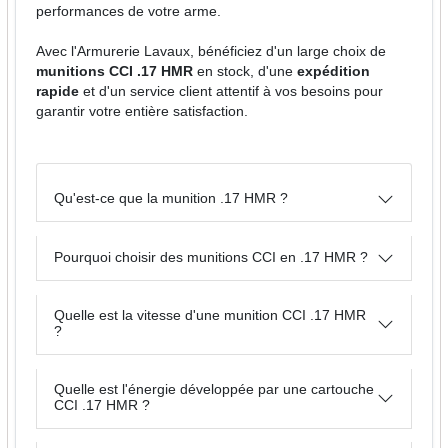
performances de votre arme.
Avec l'Armurerie Lavaux, bénéficiez d'un large choix de
munitions CCI .17 HMR
en stock, d'une
expédition
rapide
et d'un service client attentif à vos besoins pour
garantir votre entière satisfaction.
Qu'est-ce que la munition .17 HMR ?
Pourquoi choisir des munitions CCI en .17 HMR ?
Quelle est la vitesse d'une munition CCI .17 HMR
?
Quelle est l'énergie développée par une cartouche
CCI .17 HMR ?