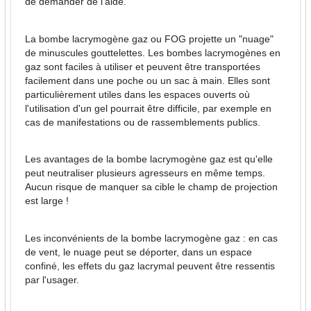
de demander de l'aide.
La bombe lacrymogène gaz ou FOG projette un "nuage"
de minuscules gouttelettes. Les bombes lacrymogènes en
gaz sont faciles à utiliser et peuvent être transportées
facilement dans une poche ou un sac à main. Elles sont
particulièrement utiles dans les espaces ouverts où
l'utilisation d'un gel pourrait être difficile, par exemple en
cas de manifestations ou de rassemblements publics.
Les avantages de la bombe lacrymogène gaz est qu'elle
peut neutraliser plusieurs agresseurs en même temps.
Aucun risque de manquer sa cible le champ de projection
est large !
Les inconvénients de la bombe lacrymogène gaz : en cas
de vent, le nuage peut se déporter, dans un espace
confiné, les effets du gaz lacrymal peuvent être ressentis
par l'usager.