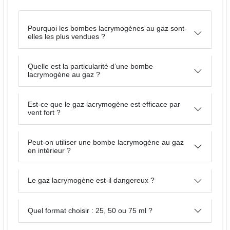
Pourquoi les bombes lacrymogènes au gaz sont-
elles les plus vendues ?
Quelle est la particularité d’une bombe
lacrymogène au gaz ?
Est-ce que le gaz lacrymogène est efficace par
vent fort ?
Peut-on utiliser une bombe lacrymogène au gaz
en intérieur ?
Le gaz lacrymogène est-il dangereux ?
Quel format choisir : 25, 50 ou 75 ml ?