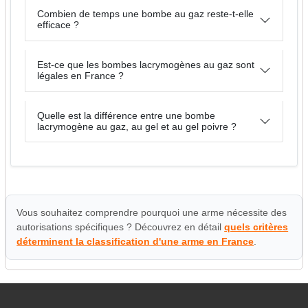
Combien de temps une bombe au gaz reste-t-elle
efficace ?
Est-ce que les bombes lacrymogènes au gaz sont
légales en France ?
Quelle est la différence entre une bombe
lacrymogène au gaz, au gel et au gel poivre ?
Vous souhaitez comprendre pourquoi une arme nécessite des
autorisations spécifiques ? Découvrez en détail
quels critères
déterminent la classification d'une arme en France
.