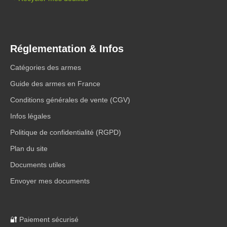
Réglementation & Infos
Catégories des armes
Guide des armes en France
Conditions générales de vente (CGV)
Infos légales
Politique de confidentialité (RGPD)
Plan du site
Documents utiles
Envoyer mes documents
🔐
Paiement sécurisé