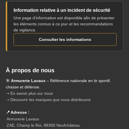
Information relative à un incident de sécurité
Une page d'information est disponible afin de présenter
les éléments connus à ce jour et les recommandations
de vigilance.
Consulter les informations
À propos de nous
🎯
Armurerie Lavaux
– Référence nationale en tir sportif,
chasse et défense.
➝ En savoir plus sur nous
➝ Découvrir les marques que nous distribuons
📍 Adresse :
Armurerie Lavaux
ZAE, Champ le Roi, 88300 Neufchâteau