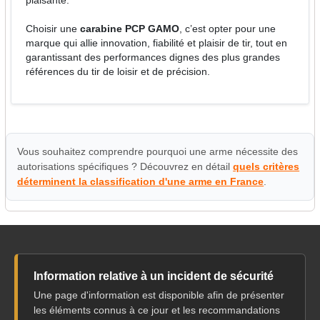
plaisante.
Choisir une
carabine PCP GAMO
, c’est opter pour une
marque qui allie innovation, fiabilité et plaisir de tir, tout en
garantissant des performances dignes des plus grandes
références du tir de loisir et de précision.
Vous souhaitez comprendre pourquoi une arme nécessite des
autorisations spécifiques ? Découvrez en détail
quels critères
déterminent la classification d'une arme en France
.
Information relative à un incident de sécurité
Une page d'information est disponible afin de présenter
les éléments connus à ce jour et les recommandations