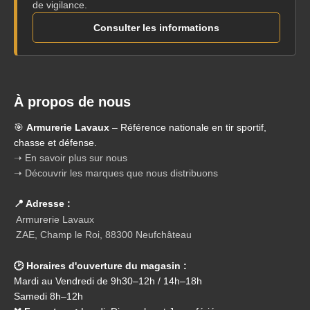
de vigilance.
Consulter les informations
À propos de nous
🎯
Armurerie Lavaux
– Référence nationale en tir sportif,
chasse et défense.
➝ En savoir plus sur nous
➝ Découvrir les marques que nous distribuons
📍 Adresse :
Armurerie Lavaux
ZAE, Champ le Roi, 88300 Neufchâteau
🕑 Horaires d'ouverture du magasin :
Mardi au Vendredi de 9h30–12h / 14h–18h
Samedi 8h–12h