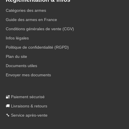
Catégories des armes
Guide des armes en France
Conditions générales de vente (CGV)
Infos légales
Politique de confidentialité (RGPD)
Plan du site
Documents utiles
Envoyer mes documents
🔐
Paiement sécurisé
🚚
Livraisons & retours
🔧
Service après-vente