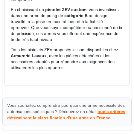
En choisissant un
pistolet ZEV custom
, vous investissez
dans une arme de poing de
catégorie B
au design
travaillé, à la prise en main affinée et à la fiabilité
éprouvée. Que vous soyez compétiteur ou passionné de tir
de précision, ces armes vous offriront une expérience de
tir de très haut niveau.
Tous les pistolets ZEV proposés ici sont disponibles chez
Armurerie Lavaux
, avec les pièces détachées et les
accessoires adaptés pour répondre aux exigences des
utilisateurs les plus aguerris.
Vous souhaitez comprendre pourquoi une arme nécessite des
autorisations spécifiques ? Découvrez en détail
quels critères
déterminent la classification d'une arme en France
.