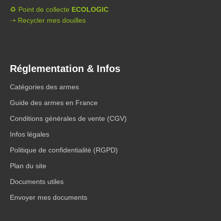
♻️ Point de collecte
ECOLOGIC
➝ Recycler mes douilles
Réglementation & Infos
Catégories des armes
Guide des armes en France
Conditions générales de vente (CGV)
Infos légales
Politique de confidentialité (RGPD)
Plan du site
Documents utiles
Envoyer mes documents