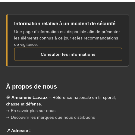
Information relative à un incident de sécurité
Une page d'information est disponible afin de présenter
les éléments connus à ce jour et les recommandations
de vigilance.
Consulter les informations
À propos de nous
🎯
Armurerie Lavaux
– Référence nationale en tir sportif,
chasse et défense.
➝ En savoir plus sur nous
➝ Découvrir les marques que nous distribuons
📍 Adresse :