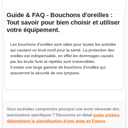
Guide & FAQ - Bouchons d'oreilles :
Tout savoir pour bien choisir et utiliser
votre équipement.
Les bouchons d'oreilles sont utiles pour toutes les activités
qui causent un bruit nocif pour la santé. La protection des
oreilles est indispensable, en effet les dommages causés
par les bruits forts et répétés sont irréversibles.
Il existe une large gamme de bouchons d'oreilles qui
assureront la sécurité de vos tympans.
Vous souhaitez comprendre pourquoi une arme nécessite des
autorisations spécifiques ? Découvrez en détail
quels critères
déterminent la classification d'une arme en France
.