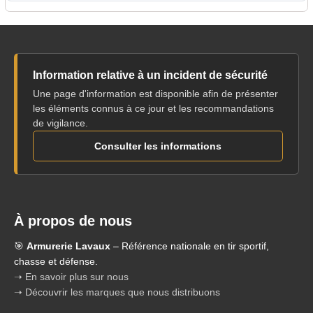
Information relative à un incident de sécurité
Une page d'information est disponible afin de présenter
les éléments connus à ce jour et les recommandations
de vigilance.
Consulter les informations
À propos de nous
🎯
Armurerie Lavaux
– Référence nationale en tir sportif,
chasse et défense.
➝ En savoir plus sur nous
➝ Découvrir les marques que nous distribuons