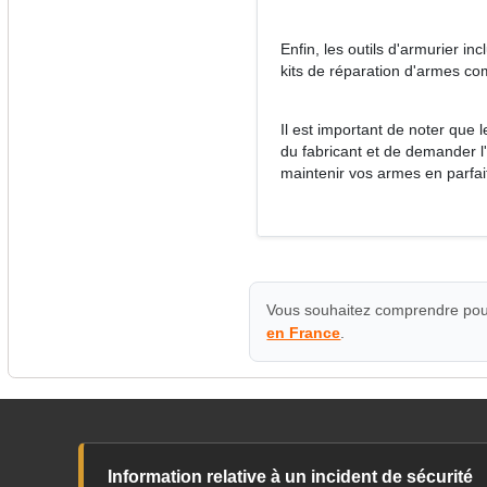
Enfin, les outils d'armurier i
kits de réparation d'armes c
Il est important de noter que 
du fabricant et de demander l'
maintenir vos armes en parfai
Vous souhaitez comprendre pour
en France
.
Information relative à un incident de sécurité