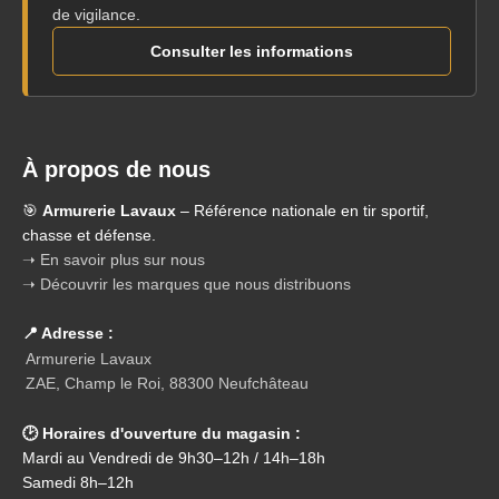
de vigilance.
Consulter les informations
À propos de nous
🎯
Armurerie Lavaux
– Référence nationale en tir sportif,
chasse et défense.
➝ En savoir plus sur nous
➝ Découvrir les marques que nous distribuons
📍 Adresse :
Armurerie Lavaux
ZAE, Champ le Roi, 88300 Neufchâteau
🕑 Horaires d'ouverture du magasin :
Mardi au Vendredi de 9h30–12h / 14h–18h
Samedi 8h–12h