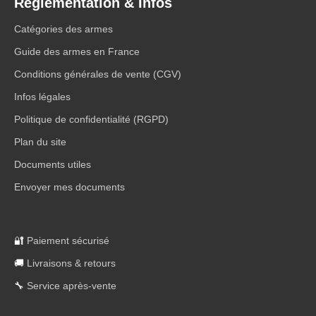
Réglementation & Infos
Catégories des armes
Guide des armes en France
Conditions générales de vente (CGV)
Infos légales
Politique de confidentialité (RGPD)
Plan du site
Documents utiles
Envoyer mes documents
🔐
Paiement sécurisé
🚚
Livraisons & retours
🔧
Service après-vente