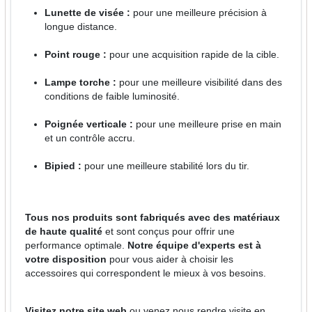
Lunette de visée :
pour une meilleure précision à
longue distance.
Point rouge :
pour une acquisition rapide de la cible.
Lampe torche :
pour une meilleure visibilité dans des
conditions de faible luminosité.
Poignée verticale :
pour une meilleure prise en main
et un contrôle accru.
Bipied :
pour une meilleure stabilité lors du tir.
Tous nos produits sont fabriqués avec des matériaux
de haute qualité
et sont conçus pour offrir une
performance optimale.
Notre équipe d'experts est à
votre disposition
pour vous aider à choisir les
accessoires qui correspondent le mieux à vos besoins.
Visitez notre site web
ou venez nous rendre visite en