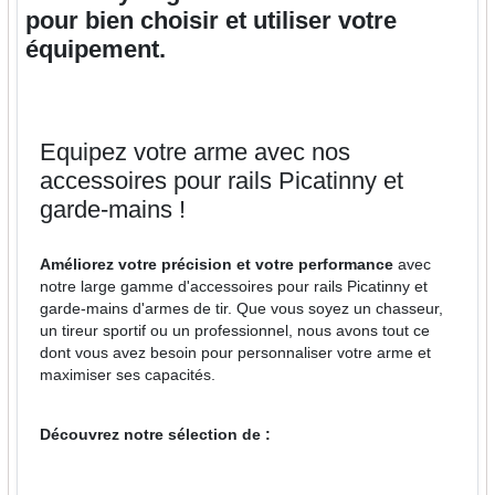
pour bien choisir et utiliser votre
équipement.
Equipez votre arme avec nos
accessoires pour rails Picatinny et
garde-mains !
Améliorez votre précision et votre performance
avec
notre large gamme d'accessoires pour rails Picatinny et
garde-mains d'armes de tir. Que vous soyez un chasseur,
un tireur sportif ou un professionnel, nous avons tout ce
dont vous avez besoin pour personnaliser votre arme et
maximiser ses capacités.
Découvrez notre sélection de :