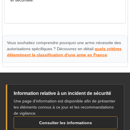
et sécurisée.
Vous souhaitez comprendre pourquoi une arme nécessite des
autorisations spécifiques ? Découvrez en détail
quels critères
déterminent la classification d'une arme en France
.
Information relative à un incident de sécurité
Une page d'information est disponible afin de présenter
les éléments connus à ce jour et les recommandations
de vigilance.
Consulter les informations