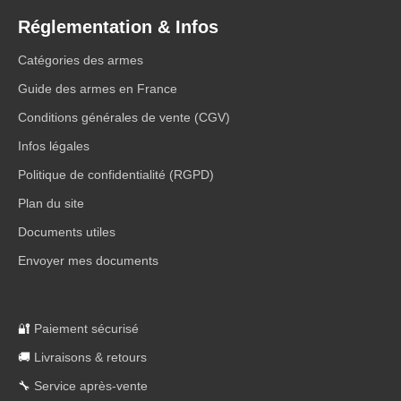
Réglementation & Infos
Catégories des armes
Guide des armes en France
Conditions générales de vente (CGV)
Infos légales
Politique de confidentialité (RGPD)
Plan du site
Documents utiles
Envoyer mes documents
🔐
Paiement sécurisé
🚚
Livraisons & retours
🔧
Service après-vente