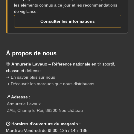
les éléments connus à ce jour et les recommandations
de vigilance.
Consulter les informations
À propos de nous
🎯
Armurerie Lavaux
– Référence nationale en tir sportif,
chasse et défense.
➝ En savoir plus sur nous
➝ Découvrir les marques que nous distribuons
📍 Adresse :
Armurerie Lavaux
ZAE, Champ le Roi, 88300 Neufchâteau
🕑 Horaires d'ouverture du magasin :
Mardi au Vendredi de 9h30–12h / 14h–18h