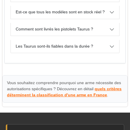
Est-ce que tous les modèles sont en stock réel ?
Comment sont livrés les pistolets Taurus ?
Les Taurus sont-ils fiables dans la durée ?
Vous souhaitez comprendre pourquoi une arme nécessite des
autorisations spécifiques ? Découvrez en détail
quels critères
déterminent la classification d'une arme en France
.