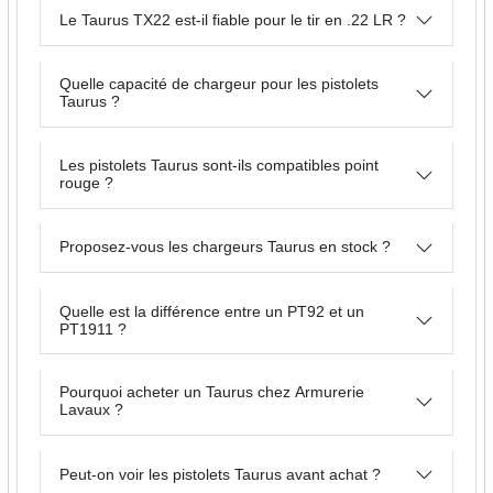
Le Taurus TX22 est-il fiable pour le tir en .22 LR ?
Quelle capacité de chargeur pour les pistolets
Taurus ?
Les pistolets Taurus sont-ils compatibles point
rouge ?
Proposez-vous les chargeurs Taurus en stock ?
Quelle est la différence entre un PT92 et un
PT1911 ?
Pourquoi acheter un Taurus chez Armurerie
Lavaux ?
Peut-on voir les pistolets Taurus avant achat ?