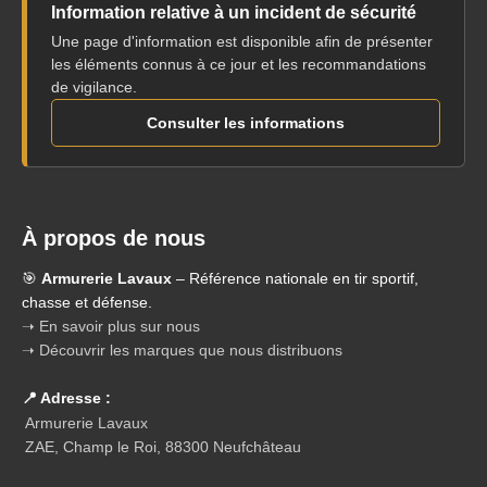
Information relative à un incident de sécurité
Une page d'information est disponible afin de présenter
les éléments connus à ce jour et les recommandations
de vigilance.
Consulter les informations
À propos de nous
🎯
Armurerie Lavaux
– Référence nationale en tir sportif,
chasse et défense.
➝ En savoir plus sur nous
➝ Découvrir les marques que nous distribuons
📍 Adresse :
Armurerie Lavaux
ZAE, Champ le Roi, 88300 Neufchâteau