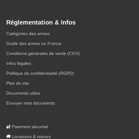
Réglementation & Infos
Catégories des armes
Guide des armes en France
Conditions générales de vente (CGV)
Infos légales
Politique de confidentialité (RGPD)
Plan du site
Documents utiles
Envoyer mes documents
🔐
Paiement sécurisé
🚚
Livraisons & retours