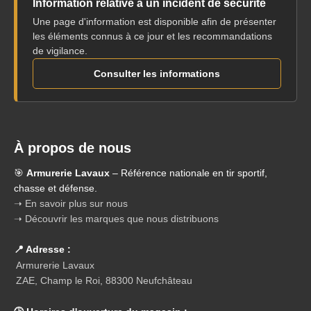
Information relative à un incident de sécurité
Une page d'information est disponible afin de présenter
les éléments connus à ce jour et les recommandations
de vigilance.
Consulter les informations
À propos de nous
🎯
Armurerie Lavaux
– Référence nationale en tir sportif,
chasse et défense.
➝ En savoir plus sur nous
➝ Découvrir les marques que nous distribuons
📍 Adresse :
Armurerie Lavaux
ZAE, Champ le Roi, 88300 Neufchâteau