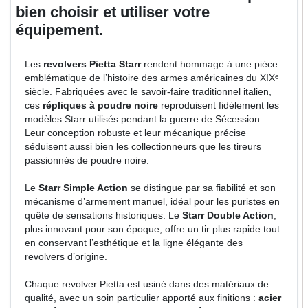
bien choisir et utiliser votre
équipement.
Les
revolvers Pietta Starr
rendent hommage à une pièce
emblématique de l’histoire des armes américaines du XIXᵉ
siècle. Fabriquées avec le savoir-faire traditionnel italien,
ces
répliques à poudre noire
reproduisent fidèlement les
modèles Starr utilisés pendant la guerre de Sécession.
Leur conception robuste et leur mécanique précise
séduisent aussi bien les collectionneurs que les tireurs
passionnés de poudre noire.
Le
Starr Simple Action
se distingue par sa fiabilité et son
mécanisme d’armement manuel, idéal pour les puristes en
quête de sensations historiques. Le
Starr Double Action
,
plus innovant pour son époque, offre un tir plus rapide tout
en conservant l’esthétique et la ligne élégante des
revolvers d’origine.
Chaque revolver Pietta est usiné dans des matériaux de
qualité, avec un soin particulier apporté aux finitions :
acier