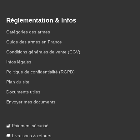
Réglementation & Infos
Catégories des armes
Guide des armes en France
Conditions générales de vente (CGV)
Infos légales
Politique de confidentialité (RGPD)
Plan du site
Documents utiles
Envoyer mes documents
🔐
Paiement sécurisé
🚚
Livraisons & retours