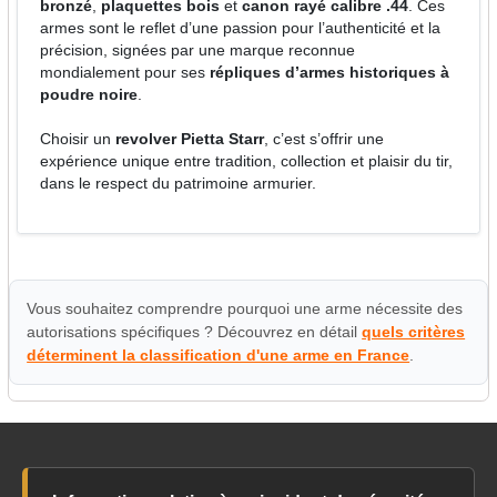
bronzé
,
plaquettes bois
et
canon rayé calibre .44
. Ces
armes sont le reflet d’une passion pour l’authenticité et la
précision, signées par une marque reconnue
mondialement pour ses
répliques d’armes historiques à
poudre noire
.
Choisir un
revolver Pietta Starr
, c’est s’offrir une
expérience unique entre tradition, collection et plaisir du tir,
dans le respect du patrimoine armurier.
Vous souhaitez comprendre pourquoi une arme nécessite des
autorisations spécifiques ? Découvrez en détail
quels critères
déterminent la classification d'une arme en France
.