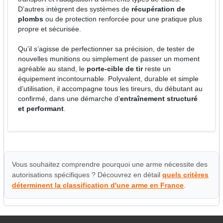
D’autres intègrent des systèmes de
récupération de
plombs
ou de protection renforcée pour une pratique plus
propre et sécurisée.
Qu’il s’agisse de perfectionner sa précision, de tester de
nouvelles munitions ou simplement de passer un moment
agréable au stand, le
porte-cible de tir
reste un
équipement incontournable. Polyvalent, durable et simple
d’utilisation, il accompagne tous les tireurs, du débutant au
confirmé, dans une démarche d’
entraînement structuré
et performant
.
Vous souhaitez comprendre pourquoi une arme nécessite des
autorisations spécifiques ? Découvrez en détail
quels critères
déterminent la classification d'une arme en France
.