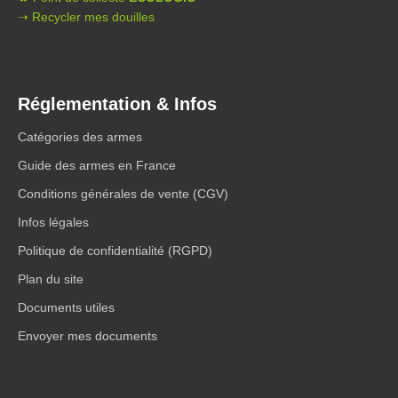
➝ Recycler mes douilles
Réglementation & Infos
Catégories des armes
Guide des armes en France
Conditions générales de vente (CGV)
Infos légales
Politique de confidentialité (RGPD)
Plan du site
Documents utiles
Envoyer mes documents