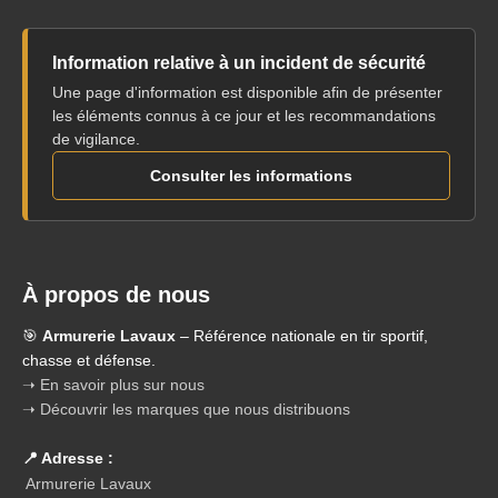
Information relative à un incident de sécurité
Une page d'information est disponible afin de présenter
les éléments connus à ce jour et les recommandations
de vigilance.
Consulter les informations
À propos de nous
🎯
Armurerie Lavaux
– Référence nationale en tir sportif,
chasse et défense.
➝ En savoir plus sur nous
➝ Découvrir les marques que nous distribuons
📍 Adresse :
Armurerie Lavaux