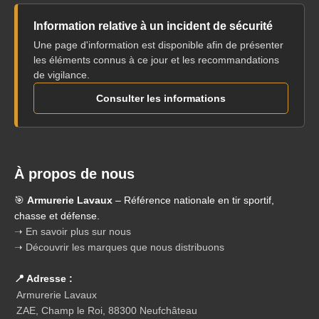
Information relative à un incident de sécurité
Une page d'information est disponible afin de présenter
les éléments connus à ce jour et les recommandations
de vigilance.
Consulter les informations
À propos de nous
🎯
Armurerie Lavaux
– Référence nationale en tir sportif,
chasse et défense.
➝ En savoir plus sur nous
➝ Découvrir les marques que nous distribuons
📍 Adresse :
Armurerie Lavaux
ZAE, Champ le Roi, 88300 Neufchâteau