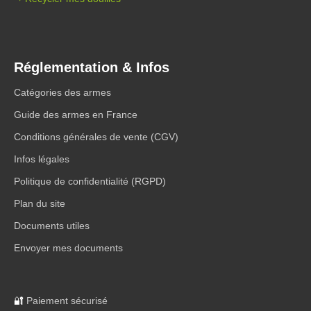
Réglementation & Infos
Catégories des armes
Guide des armes en France
Conditions générales de vente (CGV)
Infos légales
Politique de confidentialité (RGPD)
Plan du site
Documents utiles
Envoyer mes documents
🔐
Paiement sécurisé