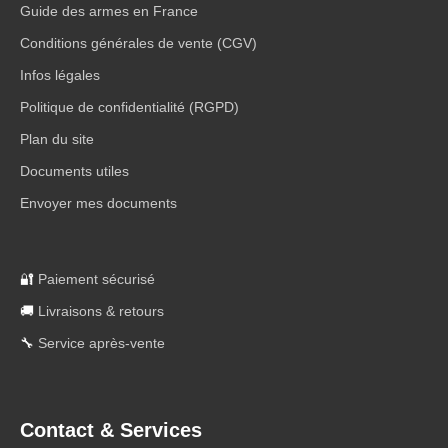
Guide des armes en France
Conditions générales de vente (CGV)
Infos légales
Politique de confidentialité (RGPD)
Plan du site
Documents utiles
Envoyer mes documents
🔐
Paiement sécurisé
🚚
Livraisons & retours
🔧
Service après-vente
Contact & Services